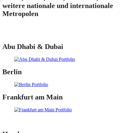
weitere nationale und internationale
Metropolen
Abu Dhabi & Dubai
Berlin
Frankfurt am Main