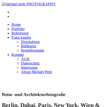
Home
Portfolio
Referenzen
Fotos kaufen
Druckabzug
Bildlizenz
Bestellformular
Kontakt
AGB
Datenschutz
Impressum
About Michael Peitz
Reise- und Architekturfotografie
Berlin, Dubai, Paris, New York, Wien &