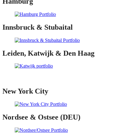
Hamburg
Innsbruck & Stubaital
Leiden, Katwijk & Den Haag
New York City
Nordsee & Ostsee (DEU)