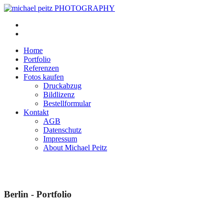
Home
Portfolio
Referenzen
Fotos kaufen
Druckabzug
Bildlizenz
Bestellformular
Kontakt
AGB
Datenschutz
Impressum
About Michael Peitz
Berlin - Portfolio