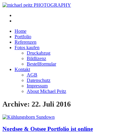
Home
Portfolio
Referenzen
Fotos kaufen
Druckabzug
Bildlizenz
Bestellformular
Kontakt
AGB
Datenschutz
Impressum
About Michael Peitz
Archive: 22. Juli 2016
Nordsee & Ostsee Portfolio ist online