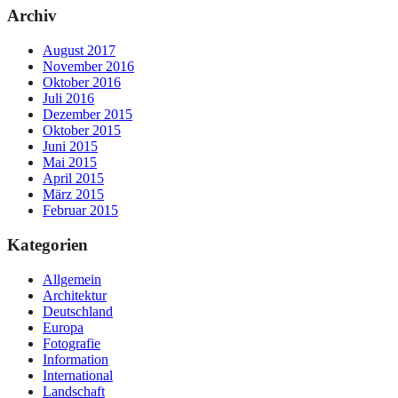
Archiv
August 2017
November 2016
Oktober 2016
Juli 2016
Dezember 2015
Oktober 2015
Juni 2015
Mai 2015
April 2015
März 2015
Februar 2015
Kategorien
Allgemein
Architektur
Deutschland
Europa
Fotografie
Information
International
Landschaft