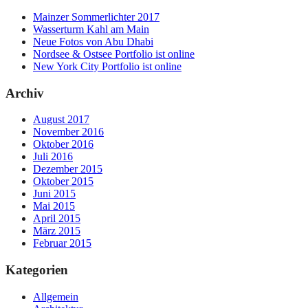
Mainzer Sommerlichter 2017
Wasserturm Kahl am Main
Neue Fotos von Abu Dhabi
Nordsee & Ostsee Portfolio ist online
New York City Portfolio ist online
Archiv
August 2017
November 2016
Oktober 2016
Juli 2016
Dezember 2015
Oktober 2015
Juni 2015
Mai 2015
April 2015
März 2015
Februar 2015
Kategorien
Allgemein