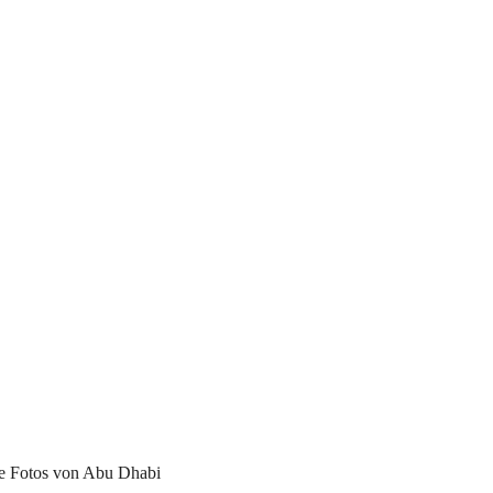
e Fotos von Abu Dhabi