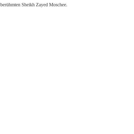
ur berühmten Sheikh Zayed Moschee.