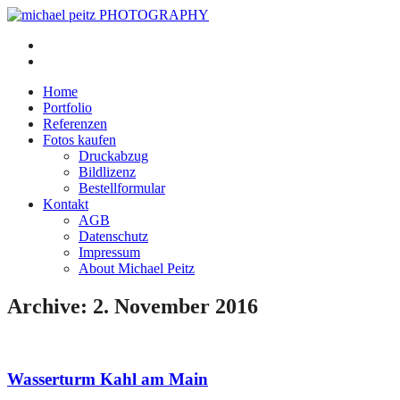
Home
Portfolio
Referenzen
Fotos kaufen
Druckabzug
Bildlizenz
Bestellformular
Kontakt
AGB
Datenschutz
Impressum
About Michael Peitz
Archive: 2. November 2016
Wasserturm Kahl am Main