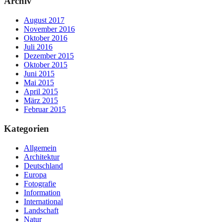
Archiv
August 2017
November 2016
Oktober 2016
Juli 2016
Dezember 2015
Oktober 2015
Juni 2015
Mai 2015
April 2015
März 2015
Februar 2015
Kategorien
Allgemein
Architektur
Deutschland
Europa
Fotografie
Information
International
Landschaft
Natur