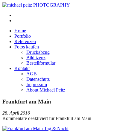
Home
Portfolio
Referenzen
Fotos kaufen
Druckabzug
Bildlizenz
Bestellformular
Kontakt
AGB
Datenschutz
Impressum
About Michael Peitz
Frankfurt am Main
28. April 2016
Kommentare deaktiviert
für Frankfurt am Main