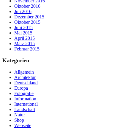
November 2016
Oktober 2016
Juli 2016
Dezember 2015
Oktober 2015
Juni 2015
Mai 2015
April 2015
März 2015
Februar 2015
Kategorien
Allgemein
Architektur
Deutschland
Europa
Fotografie
Information
International
Landschaft
Natur
Shop
Webseite