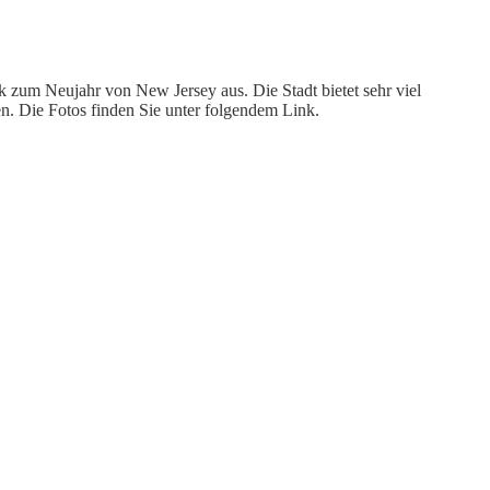
 zum Neujahr von New Jersey aus. Die Stadt bietet sehr viel
en. Die Fotos finden Sie unter folgendem Link.