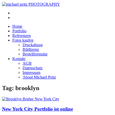
Home
Portfolio
Referenzen
Fotos kaufen
Druckabzug
Bildlizenz
Bestellformular
Kontakt
AGB
Datenschutz
Impressum
About Michael Peitz
Tag: brooklyn
New York City Portfolio ist online